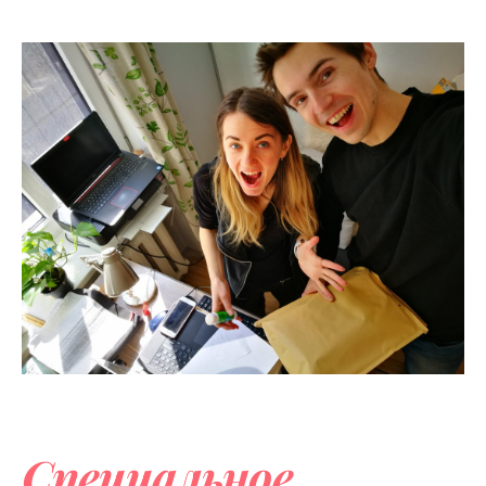
Специальное