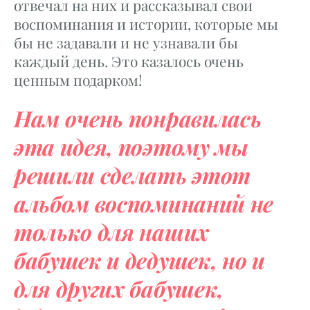
отвечал на них и рассказывал свои
воспоминания и истории, которые мы
бы не задавали и не узнавали бы
каждый день. Это казалось очень
ценным подарком!
Нам очень понравилась
эта идея, поэтому мы
решили сделать этот
альбом воспоминаний не
только для наших
бабушек и дедушек, но и
для других бабушек,