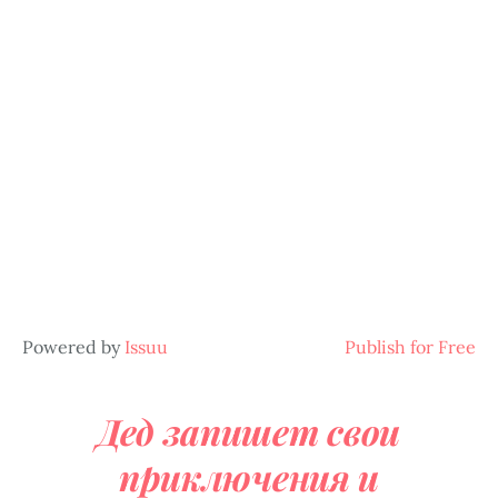
Powered by
Issuu
Publish for Free
Дед запишет свои
приключения и