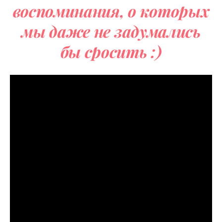
воспоминания, о которых
мы даже не
задумались
бы сросить
:)